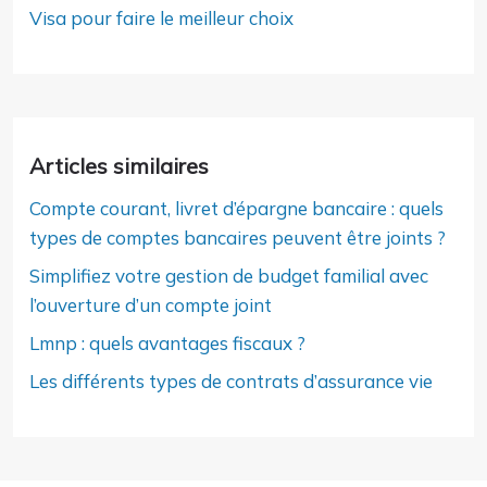
Visa pour faire le meilleur choix
Articles similaires
Compte courant, livret d’épargne bancaire : quels
types de comptes bancaires peuvent être joints ?
Simplifiez votre gestion de budget familial avec
l’ouverture d’un compte joint
Lmnp : quels avantages fiscaux ?
Les différents types de contrats d’assurance vie