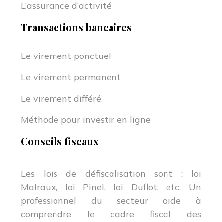
L’assurance d’activité
Transactions bancaires
Le virement ponctuel
Le virement permanent
Le virement différé
Méthode pour investir en ligne
Conseils fiscaux
Les lois de défiscalisation sont : loi
Malraux, loi Pinel, loi Duflot, etc. Un
professionnel du secteur aide à
comprendre le cadre fiscal des