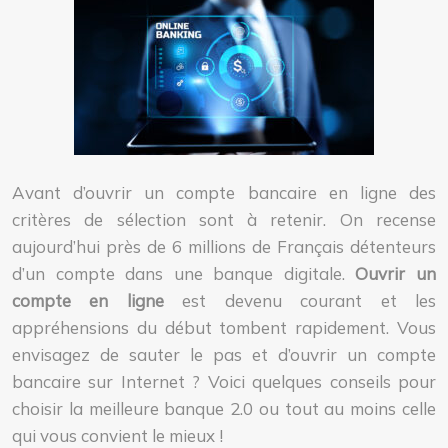
Avant d’ouvrir un compte bancaire en ligne des
critères de sélection sont à retenir. On recense
aujourd’hui près de 6 millions de Français détenteurs
d’un compte dans une banque digitale.
Ouvrir un
compte en ligne
est devenu courant et les
appréhensions du début tombent rapidement. Vous
envisagez de sauter le pas et d’ouvrir un compte
bancaire sur Internet ? Voici quelques conseils pour
choisir la meilleure banque 2.0 ou tout au moins celle
qui vous convient le mieux !