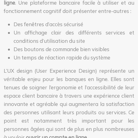
ligne
. Une plateforme bancaire facile à utiliser et au
fonctionnement cognitif doit présenter entre-autres :
Des fenêtres d’accès sécurisé
Un affichage clair des différents services et
conditions d’utilisation du site
Des boutons de commande bien visibles
Un temps de réaction rapide du système
L’UX design (User Experience Design) représente un
véritable enjeu pour les banques en ligne. Elles sont
tenues de soigner l’ergonomie et l’accessibilité de leur
espace client bancaire à travers une expérience client
innovante et agréable qui augmentera la satisfaction
des personnes utilisant leurs produits ou services. Ce
point est notamment très important pour les
personnes âgées qui sont de plus en plus nombreuses
à vouloir
ouvrir un compte en ligne
.