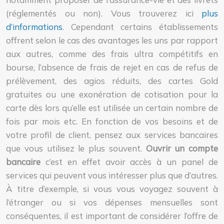
(réglementés ou non). Vous trouverez ici
plus
d’informations
. Cependant certains établissements
offrent selon le cas des avantages les uns par rapport
aux autres, comme des frais ultra compétitifs en
bourse, l’absence de frais de rejet en cas de refus de
prélèvement, des agios réduits, des cartes Gold
gratuites ou une exonération de cotisation pour la
carte dès lors qu’elle est utilisée un certain nombre de
fois par mois etc. En fonction de vos besoins et de
votre profil de client, pensez aux services bancaires
que vous utilisez le plus souvent.
Ouvrir un compte
bancaire
c’est en effet avoir accès à un panel de
services qui peuvent vous intéresser plus que d’autres.
À titre d’exemple, si vous vous voyagez souvent à
l’étranger ou si vos dépenses mensuelles sont
conséquentes, il est important de considérer l’offre de