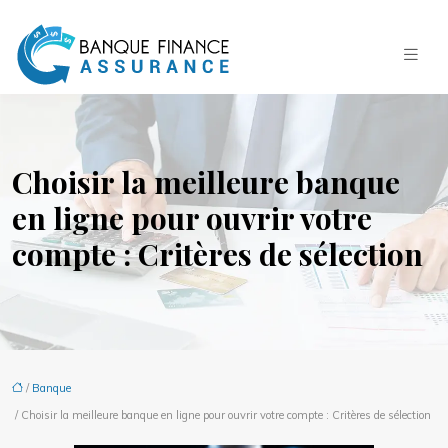
Choisir la meilleure banque
en ligne pour ouvrir votre
compte : Critères de sélection
/
Banque
/ Choisir la meilleure banque en ligne pour ouvrir votre compte : Critères de sélection