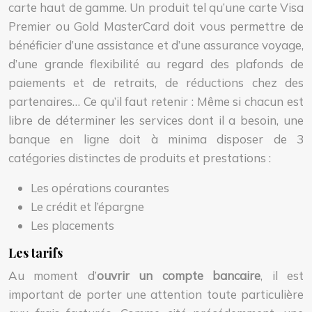
carte haut de gamme. Un produit tel qu’une carte Visa
Premier ou Gold MasterCard doit vous permettre de
bénéficier d’une assistance et d’une assurance voyage,
d’une grande flexibilité au regard des plafonds de
paiements et de retraits, de réductions chez des
partenaires… Ce qu’il faut retenir : Même si chacun est
libre de déterminer les services dont il a besoin, une
banque en ligne doit à minima disposer de 3
catégories distinctes de produits et prestations :
Les opérations courantes
Le crédit et l’épargne
Les placements
Les tarifs
Au moment d’
ouvrir un compte bancaire
, il est
important de porter une attention toute particulière