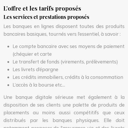
L’offre et les tarifs proposés
Les services et prestations proposés
Les banques en lignes disposent toutes des produits
bancaires basiques, tournés vers l’essentiel, à savoir :
Le compte bancaire avec ses moyens de paiement
(chéquier et carte
Le transfert de fonds (virements, prélèvements)
Les livrets d’épargne
Les crédits immobiliers, crédits à la consommation
L’accès à la bourse etc…
Une banque digitale sérieuse met également à la
disposition de ses clients une palette de produits de
placements au moins aussi compétitifs que ceux
distribués par les banques physiques. Elle doit
notamment proposer de l’assurance-vie et des livrets