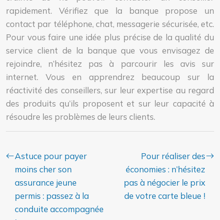
rapidement. Vérifiez que la banque propose un
contact par téléphone, chat, messagerie sécurisée, etc.
Pour vous faire une idée plus précise de la qualité du
service client de la banque que vous envisagez de
rejoindre, n’hésitez pas à parcourir les avis sur
internet. Vous en apprendrez beaucoup sur la
réactivité des conseillers, sur leur expertise au regard
des produits qu’ils proposent et sur leur capacité à
résoudre les problèmes de leurs clients.
Astuce pour payer
Pour réaliser des
moins cher son
économies : n’hésitez
assurance jeune
pas à négocier le prix
permis : passez à la
de votre carte bleue !
conduite accompagnée