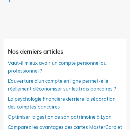
!
Nos derniers articles
Vaut-il mieux avoir un compte personnel ou
professionnel ?
L’ouverture d’un compte en ligne permet-elle
réellement d’économiser sur les frais bancaires ?
La psychologie financière derrière la séparation
des comptes bancaires
Optimiser la gestion de son patrimoine à Lyon
Comparez les avantages des cartes MasterCard et