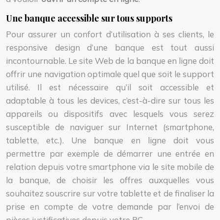
Une banque accessible sur tous supports
Pour assurer un confort d’utilisation à ses clients, le
responsive design d’une banque est tout aussi
incontournable. Le site Web de la banque en ligne doit
offrir une navigation optimale quel que soit le support
utilisé. Il est nécessaire qu’il soit accessible et
adaptable à tous les devices, c’est-à-dire sur tous les
appareils ou dispositifs avec lesquels vous serez
susceptible de naviguer sur Internet (smartphone,
tablette, etc.). Une banque en ligne doit vous
permettre par exemple de démarrer une entrée en
relation depuis votre smartphone via le site mobile de
la banque, de choisir les offres auxquelles vous
souhaitez souscrire sur votre tablette et de finaliser la
prise en compte de votre demande par l’envoi de
pièces justificatives depuis votre PC.