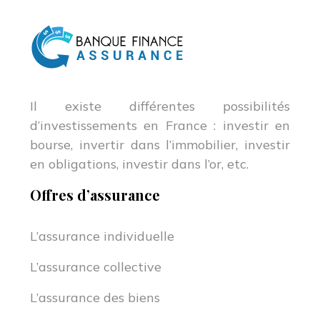
Il existe différentes possibilités
d’investissements en France : investir en
bourse, invertir dans l’immobilier, investir
en obligations, investir dans l’or, etc.
Offres d’assurance
L’assurance individuelle
L’assurance collective
L’assurance des biens