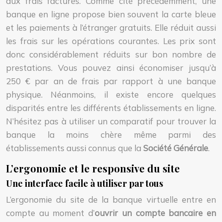
aux frais facturés. Comme cité précédemment, une
banque en ligne propose bien souvent la carte bleue
et les paiements à l’étranger gratuits. Elle réduit aussi
les frais sur les opérations courantes. Les prix sont
donc considérablement réduits sur bon nombre de
prestations. Vous pouvez ainsi économiser jusqu’à
250 € par an de frais par rapport à une banque
physique. Néanmoins, il existe encore quelques
disparités entre les différents établissements en ligne.
N’hésitez pas à utiliser un comparatif pour trouver la
banque la moins chère même parmi des
établissements aussi connus que la
Société Générale
.
L’ergonomie et le responsive du site
Une interface facile à utiliser par tous
L’ergonomie du site de la banque virtuelle entre en
compte au moment d’
ouvrir un compte bancaire en