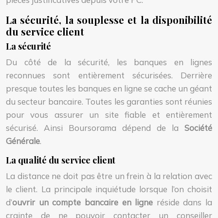
La sécurité, la souplesse et la disponibilité
du service client
La sécurité
Du côté de la sécurité, les banques en lignes
reconnues sont entièrement sécurisées. Derrière
presque toutes les banques en ligne se cache un géant
du secteur bancaire. Toutes les garanties sont réunies
pour vous assurer un site fiable et entièrement
sécurisé. Ainsi Boursorama dépend de la
Société
Générale
.
La qualité du service client
La distance ne doit pas être un frein à la relation avec
le client. La principale inquiétude lorsque l’on choisit
d’
ouvrir un compte bancaire en ligne
réside dans la
crainte de ne pouvoir contacter un conseiller