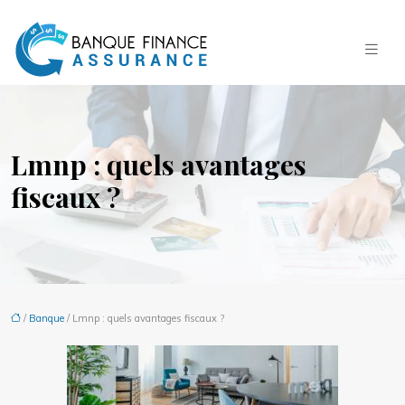
Lmnp : quels avantages
fiscaux ?
/
Banque
/ Lmnp : quels avantages fiscaux ?