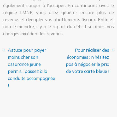
également songer à l’occuper. En continuant avec le
régime LMNP, vous allez générer encore plus de
revenus et décupler vos abattements fiscaux. Enfin et
non le moindre, il y a le report du déficit si jamais vos
charges excèdent les revenus.
Astuce pour payer
Pour réaliser des
moins cher son
économies : n’hésitez
assurance jeune
pas à négocier le prix
permis : passez à la
de votre carte bleue !
conduite accompagnée
!