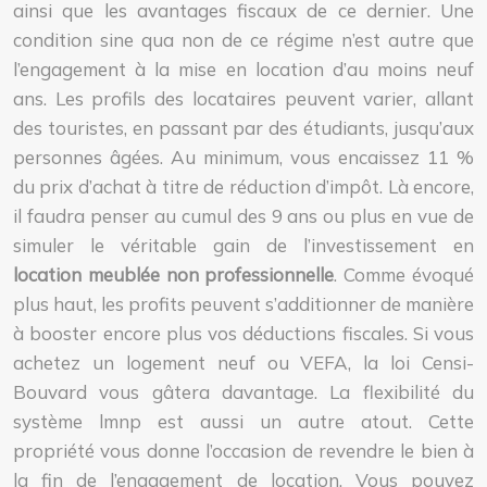
ainsi que les avantages fiscaux de ce dernier. Une
condition sine qua non de ce régime n’est autre que
l’engagement à la mise en location d’au moins neuf
ans. Les profils des locataires peuvent varier, allant
des touristes, en passant par des étudiants, jusqu’aux
personnes âgées. Au minimum, vous encaissez 11 %
du prix d’achat à titre de réduction d’impôt. Là encore,
il faudra penser au cumul des 9 ans ou plus en vue de
simuler le véritable gain de l’investissement en
location meublée non professionnelle
. Comme évoqué
plus haut, les profits peuvent s’additionner de manière
à booster encore plus vos déductions fiscales. Si vous
achetez un logement neuf ou VEFA, la loi Censi-
Bouvard vous gâtera davantage. La flexibilité du
système lmnp est aussi un autre atout. Cette
propriété vous donne l’occasion de revendre le bien à
la fin de l’engagement de location. Vous pouvez