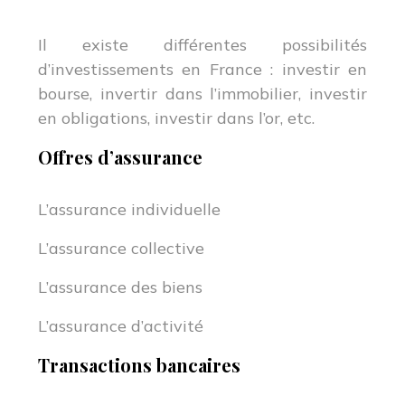
Il existe différentes possibilités
d’investissements en France : investir en
bourse, invertir dans l’immobilier, investir
en obligations, investir dans l’or, etc.
Offres d’assurance
L’assurance individuelle
L’assurance collective
L’assurance des biens
L’assurance d’activité
Transactions bancaires