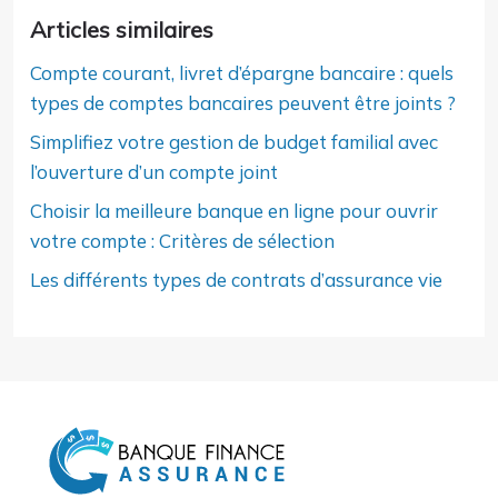
Articles similaires
Compte courant, livret d’épargne bancaire : quels
types de comptes bancaires peuvent être joints ?
Simplifiez votre gestion de budget familial avec
l’ouverture d’un compte joint
Choisir la meilleure banque en ligne pour ouvrir
votre compte : Critères de sélection
Les différents types de contrats d’assurance vie