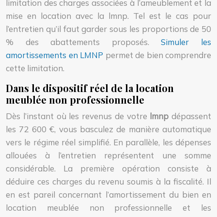
limitation des charges associées à l’ameublement et la
mise en location avec la lmnp. Tel est le cas pour
l’entretien qu’il faut garder sous les proportions de 50
% des abattements proposés.
Simuler les
amortissements en LMNP
permet de bien comprendre
cette limitation.
Dans le dispositif réel de la location
meublée non professionnelle
Dès l’instant où les revenus de votre
lmnp
dépassent
les 72 600 €, vous basculez de manière automatique
vers le régime réel simplifié. En parallèle, les dépenses
allouées à l’entretien représentent une somme
considérable. La première opération consiste à
déduire ces charges du revenu soumis à la fiscalité. Il
en est pareil concernant l’amortissement du bien en
location meublée non professionnelle et les