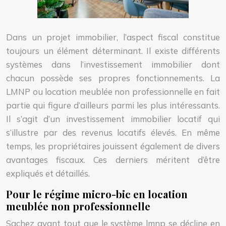
Dans un projet immobilier, l’aspect fiscal constitue
toujours un élément déterminant. Il existe différents
systèmes dans l’investissement immobilier dont
chacun possède ses propres fonctionnements. La
LMNP ou location meublée non professionnelle en fait
partie qui figure d’ailleurs parmi les plus intéressants.
Il s’agit d’un investissement immobilier locatif qui
s’illustre par des revenus locatifs élevés. En même
temps, les propriétaires jouissent également de divers
avantages fiscaux. Ces derniers méritent d’être
expliqués et détaillés.
Pour le régime micro-bic en location
meublée non professionnelle
Sachez avant tout que le système lmnp se décline en