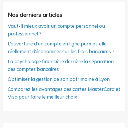
Nos derniers articles
Vaut-il mieux avoir un compte personnel ou
professionnel ?
L’ouverture d’un compte en ligne permet-elle
réellement d’économiser sur les frais bancaires ?
La psychologie financière derrière la séparation
des comptes bancaires
Optimiser la gestion de son patrimoine à Lyon
Comparez les avantages des cartes MasterCard et
Visa pour faire le meilleur choix