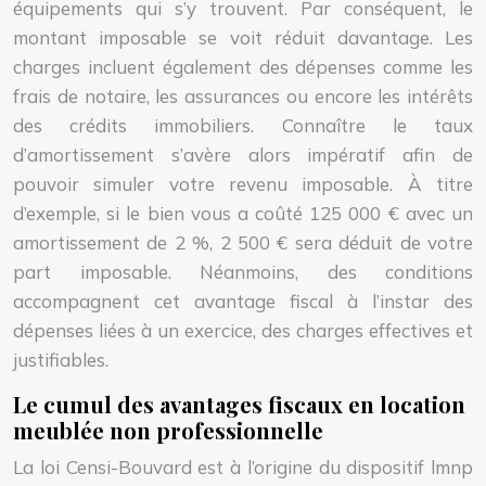
équipements qui s’y trouvent. Par conséquent, le
montant imposable se voit réduit davantage. Les
charges incluent également des dépenses comme les
frais de notaire, les assurances ou encore les intérêts
des crédits immobiliers. Connaître le taux
d’amortissement s’avère alors impératif afin de
pouvoir simuler votre revenu imposable. À titre
d’exemple, si le bien vous a coûté 125 000 € avec un
amortissement de 2 %, 2 500 € sera déduit de votre
part imposable. Néanmoins, des conditions
accompagnent cet avantage fiscal à l’instar des
dépenses liées à un exercice, des charges effectives et
justifiables.
Le cumul des avantages fiscaux en location
meublée non professionnelle
La loi Censi-Bouvard est à l’origine du dispositif lmnp