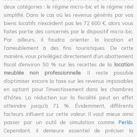
deux catégories : le régime micro-bic et le régime réel
simplifié. Dans le cas où les revenus générés par vos
biens locatifs n’excèdent pas les 72 600 €, alors vous
faites partie des concernés par le dispositif micro-bic.
Par ailleurs, il faudra orienter la location et
l’ameublement à des fins touristiques. De cette
manière, vous privilégiez directement d’un abattement
fiscal d’environ 50 % sur les recettes de la
location
meublée non professionnelle
. Il reste possible
d’optimiser encore la taxe sur les revenus imposables
en optant pour l’investissement dans les chambres
d’hôtes. La réduction sur la fiscalité peut en effet
atteindre jusqu’à 71 %. Évidemment, différents
facteurs influent sur cette valeur. Il vaut mieux ainsi
passer par un outil de simulation comme
Perlib
.
Cependant, il demeure essentiel de préciser la