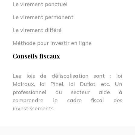
Le virement ponctuel
Le virement permanent
Le virement différé
Méthode pour investir en ligne
Conseils fiscaux
Les lois de défiscalisation sont : loi
Malraux, loi Pinel, loi Duflot, etc. Un
professionnel du secteur aide à
comprendre le cadre fiscal des
investissements.